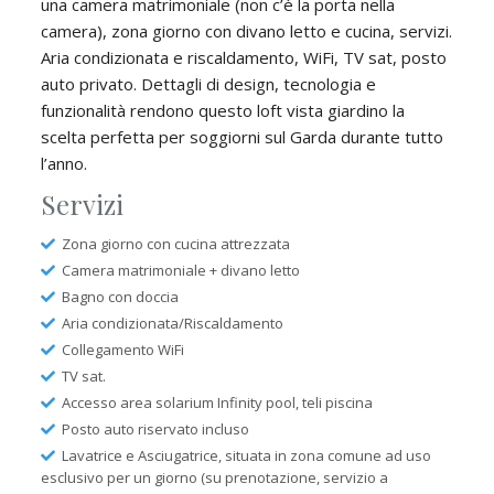
una camera matrimoniale (non c’è la porta nella
camera), zona giorno con divano letto e cucina, servizi.
Aria condizionata e riscaldamento, WiFi, TV sat, posto
auto privato. Dettagli di design, tecnologia e
funzionalità rendono questo loft vista giardino la
scelta perfetta per soggiorni sul Garda durante tutto
l’anno.
Servizi
Zona giorno con cucina attrezzata
Camera matrimoniale + divano letto
Bagno con doccia
Aria condizionata/Riscaldamento
Collegamento WiFi
TV sat.
Accesso area solarium Infinity pool, teli piscina
Posto auto riservato incluso
Lavatrice e Asciugatrice, situata in zona comune ad uso
esclusivo per un giorno (su prenotazione, servizio a