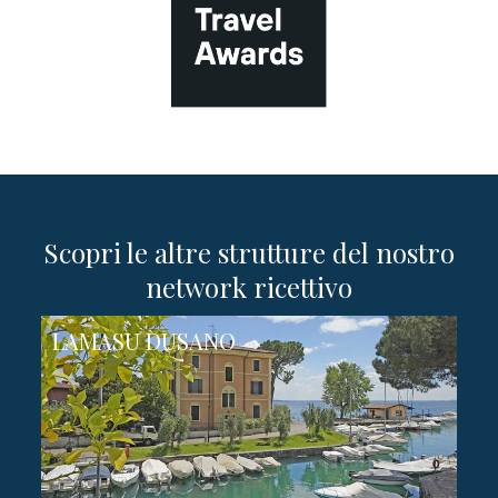
Scopri le altre strutture del nostro
network ricettivo
LAMASU DUSANO