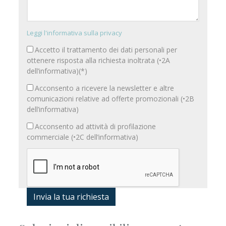
Leggi l'informativa sulla privacy
Accetto il trattamento dei dati personali per
ottenere risposta alla richiesta inoltrata (•2A
dell’informativa)(*)
Acconsento a ricevere la newsletter e altre
comunicazioni relative ad offerte promozionali (•2B
dell’informativa)
Acconsento ad attività di profilazione
commerciale (•2C dell’informativa)
Invia la tua richiesta