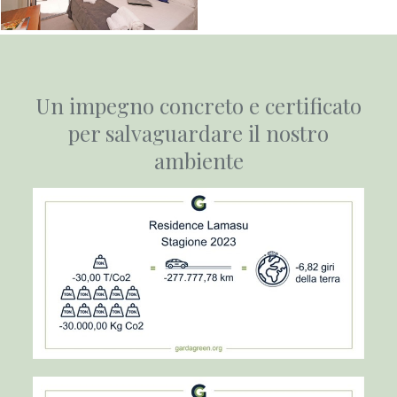
Un impegno concreto e certificato
per salvaguardare il nostro
ambiente