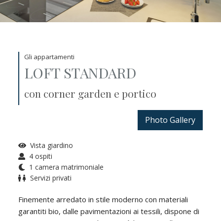
Gli appartamenti
LOFT STANDARD
con corner garden e portico
Photo Gallery
Vista giardino
4 ospiti
1 camera matrimoniale
Servizi privati
Finemente arredato in stile moderno con materiali
garantiti bio, dalle pavimentazioni ai tessili, dispone di