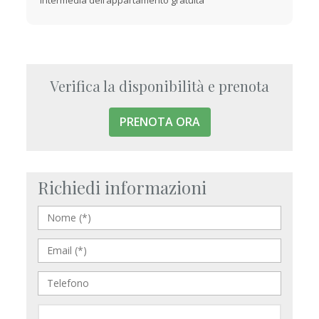
Verifica la disponibilità e prenota
PRENOTA ORA
Richiedi informazioni