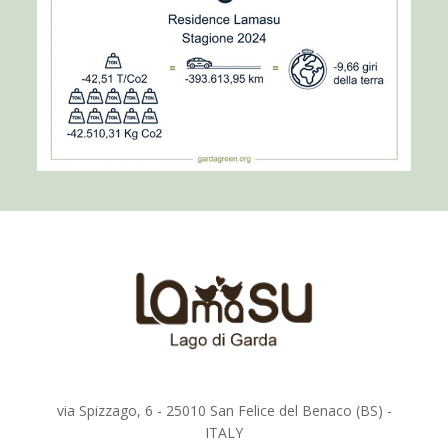
via Spizzago, 6 - 25010 San Felice del Benaco (BS) -
ITALY