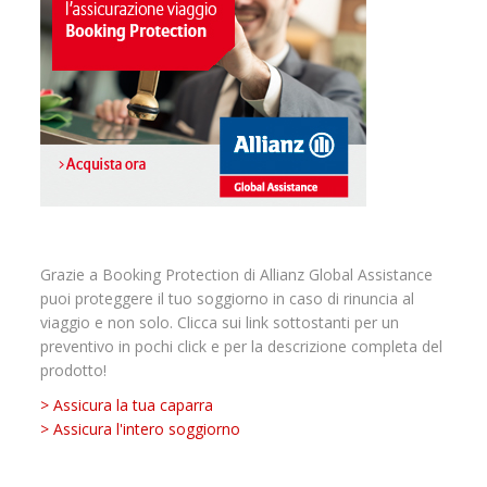
Grazie a Booking Protection di Allianz Global Assistance
puoi proteggere il tuo soggiorno in caso di rinuncia al
viaggio e non solo. Clicca sui link sottostanti per un
preventivo in pochi click e per la descrizione completa del
prodotto!
> Assicura la tua caparra
> Assicura l'intero soggiorno