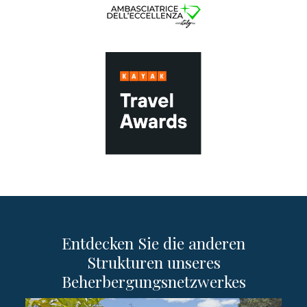
Entdecken Sie die anderen
Strukturen unseres
Beherbergungsnetzwerkes