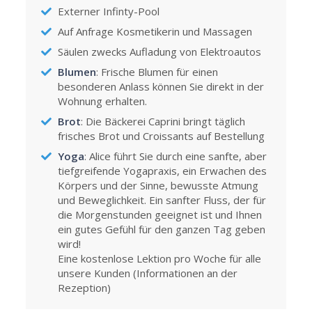
Externer Infinty-Pool
Auf Anfrage Kosmetikerin und Massagen
Säulen zwecks Aufladung von Elektroautos
Blumen
: Frische Blumen für einen
besonderen Anlass können Sie direkt in der
Wohnung erhalten.
Brot
: Die Bäckerei Caprini bringt täglich
frisches Brot und Croissants auf Bestellung
Yoga
: Alice führt Sie durch eine sanfte, aber
tiefgreifende Yogapraxis, ein Erwachen des
Körpers und der Sinne, bewusste Atmung
und Beweglichkeit. Ein sanfter Fluss, der für
die Morgenstunden geeignet ist und Ihnen
ein gutes Gefühl für den ganzen Tag geben
wird!
Eine kostenlose Lektion pro Woche für alle
unsere Kunden (Informationen an der
Rezeption)