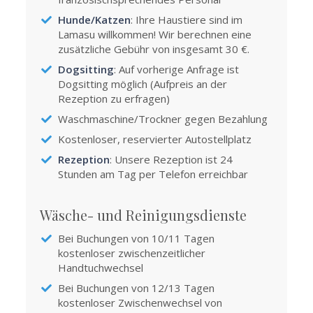
Hunde/Katzen
: Ihre Haustiere sind im
Lamasu willkommen! Wir berechnen eine
zusätzliche Gebühr von insgesamt 30 €.
Dogsitting
: Auf vorherige Anfrage ist
Dogsitting möglich (Aufpreis an der
Rezeption zu erfragen)
Waschmaschine/Trockner gegen Bezahlung
Kostenloser, reservierter Autostellplatz
Rezeption
: Unsere Rezeption ist 24
Stunden am Tag per Telefon erreichbar
Wäsche- und Reinigungsdienste
Bei Buchungen von 10/11 Tagen
kostenloser zwischenzeitlicher
Handtuchwechsel
Bei Buchungen von 12/13 Tagen
kostenloser Zwischenwechsel von