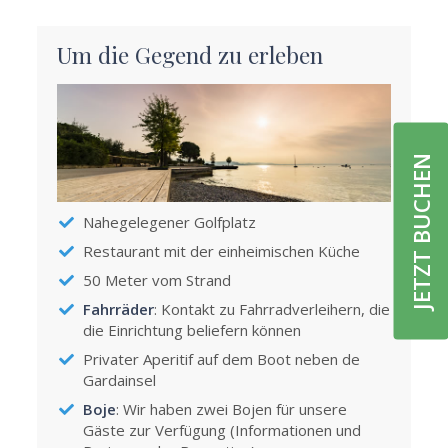
Um die Gegend zu erleben
JETZT BUCHEN
Nahegelegener Golfplatz
Restaurant mit der einheimischen Küche
50 Meter vom Strand
Fahrräder
: Kontakt zu Fahrradverleihern, die
die Einrichtung beliefern können
Privater Aperitif auf dem Boot neben de
Gardainsel
Boje
: Wir haben zwei Bojen für unsere
Gäste zur Verfügung (Informationen und