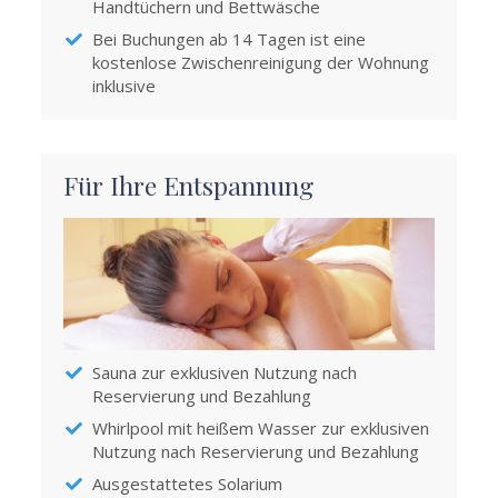
Handtüchern und Bettwäsche
Bei Buchungen ab 14 Tagen ist eine
kostenlose Zwischenreinigung der Wohnung
inklusive
Für Ihre Entspannung
Sauna zur exklusiven Nutzung nach
Reservierung und Bezahlung
Whirlpool mit heißem Wasser zur exklusiven
Nutzung nach Reservierung und Bezahlung
Ausgestattetes Solarium