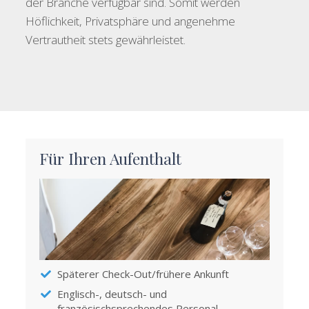
der Branche verfügbar sind. Somit werden
Höflichkeit, Privatsphäre und angenehme
Vertrautheit stets gewährleistet.
Für Ihren Aufenthalt
Späterer Check-Out/frühere Ankunft
Englisch-, deutsch- und
französischsprechendes Personal