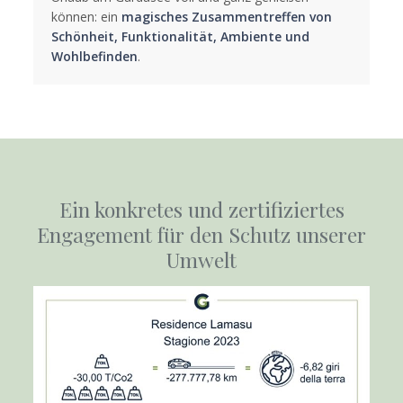
können: ein
magisches Zusammentreffen von
Schönheit, Funktionalität, Ambiente und
Wohlbefinden
.
Ein konkretes und zertifiziertes
Engagement für den Schutz unserer
Umwelt