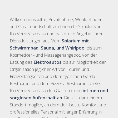
Willkommenskultur, Privatsphäre, Wohlbefinden
und Gastfreundschaft zeichnen die Struktur von
Rio Verde/Lamasu und das breite Angebot ihrer
Dienstleistungen aus. Vom
Solarium mit
Schwimmbad, Sauna, und Whirlpool
bis zum
Kosmetiker - und Massagenangebot, von der
Ladung des
Elektroautos
bis zur Möglichkeit der
Organisation jeglicher Art von Touren und
Freizeittätigkeiten und dem typischen Garda
Restaurant und dem Pizzeria Restaurant, bietet
Rio Verde/Lamasu den Gästen einen
intimen und
sorglosen Aufenthalt an
. Dies ist dank einem
Standort möglich, an dem der beste Komfort und
professionelles Personal mit langer Erfahrung in