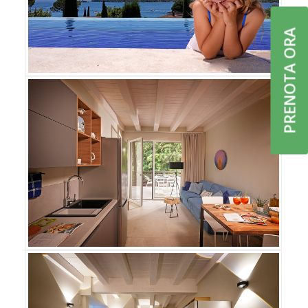
PRENOTA ORA